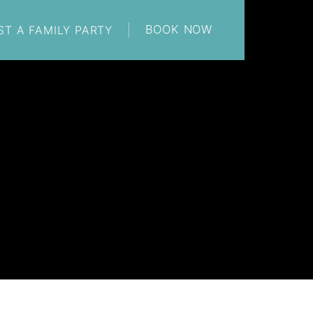
BOOK NOW