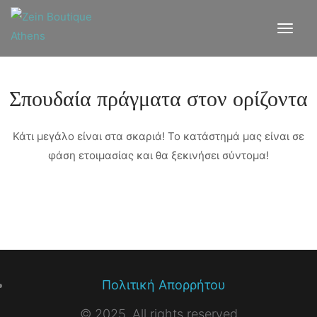
Σπουδαία πράγματα στον ορίζοντα
Κάτι μεγάλο είναι στα σκαριά! Το κατάστημά μας είναι σε
φάση ετοιμασίας και θα ξεκινήσει σύντομα!
Πολιτική Απορρήτου
©
2025. All rights reserved