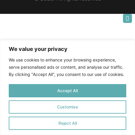
We value your privacy
We use cookies to enhance your browsing experience,
serve personalised ads or content, and analyse our traffic.
By clicking "Accept All", you consent to our use of cookies.
Accept All
Customise
Reject All